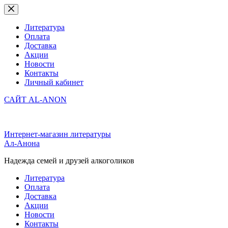
Перейти
к
сути
Литература
Оплата
Доставка
Акции
Новости
Контакты
Личный кабинет
САЙТ AL-ANON
Интернет-магазин литературы
Ал-Анона
Надежда семей и друзей алкоголиков
Литература
Оплата
Доставка
Акции
Новости
Контакты