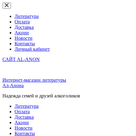
Перейти
к
сути
Литература
Оплата
Доставка
Акции
Новости
Контакты
Личный кабинет
САЙТ AL-ANON
Интернет-магазин литературы
Ал-Анона
Надежда семей и друзей алкоголиков
Литература
Оплата
Доставка
Акции
Новости
Контакты