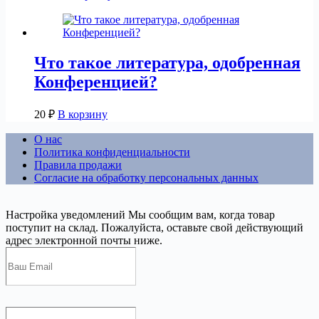
Что такое литература, одобренная
Конференцией?
20
₽
В корзину
О нас
Политика конфиденциальности
Правила продажи
Согласие на обработку персональных данных
Настройка уведомлений
Мы сообщим вам, когда товар
поступит на склад. Пожалуйста, оставьте свой действующий
адрес электронной почты ниже.