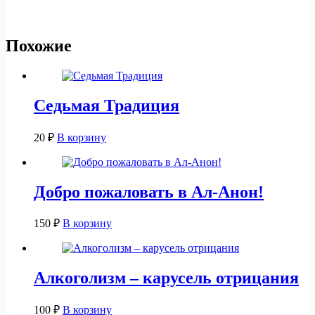
Похожие
Седьмая Традиция
20
₽
В корзину
Добро пожаловать в Ал-Анон!
150
₽
В корзину
Алкоголизм – карусель отрицания
100
₽
В корзину