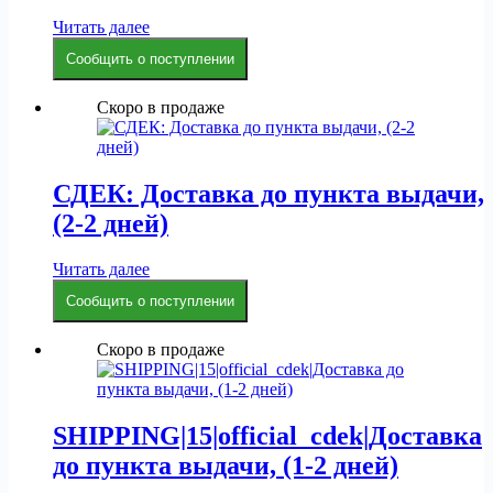
Читать далее
Сообщить о поступлении
Скоро в продаже
СДЕК: Доставка до пункта выдачи,
(2-2 дней)
Читать далее
Сообщить о поступлении
Скоро в продаже
SHIPPING|15|official_cdek|Доставка
до пункта выдачи, (1-2 дней)