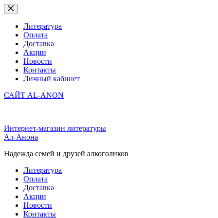
Перейти
к
сути
Литература
Оплата
Доставка
Акции
Новости
Контакты
Личный кабинет
САЙТ AL-ANON
Интернет-магазин литературы
Ал-Анона
Надежда семей и друзей алкоголиков
Литература
Оплата
Доставка
Акции
Новости
Контакты