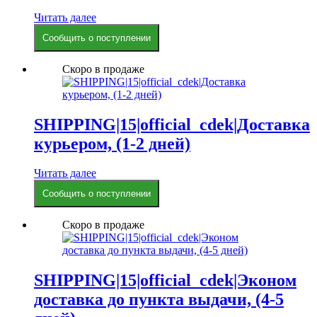
Читать далее
Сообщить о поступлении
Скоро в продаже
SHIPPING|15|official_cdek|Доставка
курьером, (1-2 дней)
Читать далее
Сообщить о поступлении
Скоро в продаже
SHIPPING|15|official_cdek|Эконом
доставка до пункта выдачи, (4-5