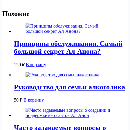
Похожие
Принципы обслуживания. Самый
большой секрет Ал-Анона?
150
₽
В корзину
Руководство для семьи алкоголика
50
₽
В корзину
Часто задаваемые вопросы о