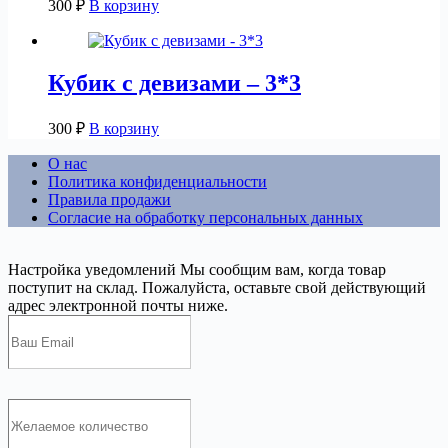
300
₽
В корзину
Кубик с девизами – 3*3
300
₽
В корзину
О нас
Политика конфиденциальности
Правила продажи
Согласие на обработку персональных данных
Настройка уведомлений
Мы сообщим вам, когда товар
поступит на склад. Пожалуйста, оставьте свой действующий
адрес электронной почты ниже.