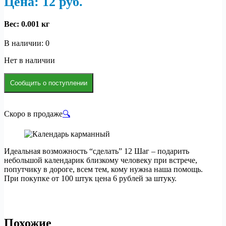
Цена: 12
р
уб.
Вес:
0.001 кг
В наличии: 0
Нет в наличии
Сообщить о поступлении
Скоро в продаже
🔍
Идеальная возможность “сделать” 12 Шаг – подарить
небольшой календарик близкому человеку при встрече,
попутчику в дороге, всем тем, кому нужна наша помощь.
При покупке от 100 штук цена 6 рублей за штуку.
Похожие