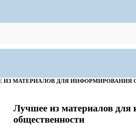
 ИЗ МАТЕРИАЛОВ ДЛЯ ИНФОРМИРОВАНИЯ
Лучшее из материалов для
общественности