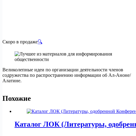
Скоро в продаже
🔍
Великолепные идеи по организации деятельности членов
содружества по распространению информации об Ал-Аноне/
Алатине.
Похожие
Каталог ЛОК (Литературы, одобрен