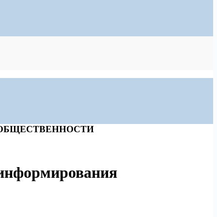
 ОБЩЕСТВЕННОСТИ
 информирования