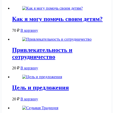
Как я могу помочь своим детям?
70
₽
В корзину
Привлекательность и
сотрудничество
20
₽
В корзину
Цель и предложения
20
₽
В корзину