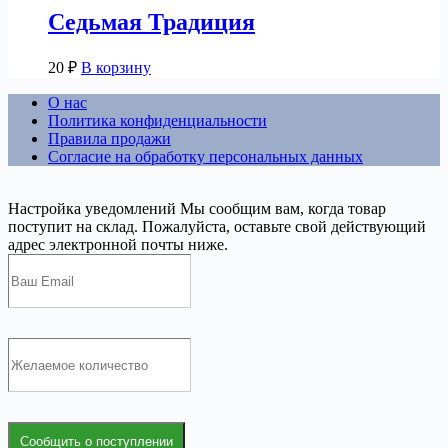
Седьмая Традиция
20
₽
В корзину
О нас
Политика конфиденциальности
Правила продажи
Согласие на обработку персональных данных
Настройка уведомлений
Мы сообщим вам, когда товар
поступит на склад. Пожалуйста, оставьте свой действующий
адрес электронной почты ниже.
Сообщить о поступлении