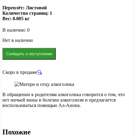
Переплёт: Листовой
Количество страниц: 1
Вес:
0.005 кг
В наличии: 0
Нет в наличии
Сообщить о поступлении
Скоро в продаже
🔍
В обращении к родителям алкоголика говорится о том, что
нет ничьей вины в болезни алкоголизм и предлагается
воспользоваться помощью Ал-Анона.
Похожие