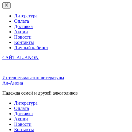
Перейти
к
сути
Литература
Оплата
Доставка
Акции
Новости
Контакты
Личный кабинет
САЙТ AL-ANON
Интернет-магазин литературы
Ал-Анона
Надежда семей и друзей алкоголиков
Литература
Оплата
Доставка
Акции
Новости
Контакты