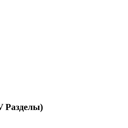
IV Разделы)