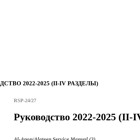
СТВО 2022-2025 (II-IV РАЗДЕЛЫ)
RSP-24/27
Руководство 2022-2025 (II-
Al-Anon/Alateen Service Manual (3)