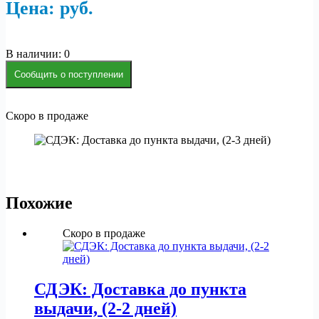
Цена:
р
уб.
В наличии: 0
Сообщить о поступлении
Скоро в продаже
Похожие
Скоро в продаже
СДЭК: Доставка до пункта
выдачи, (2-2 дней)