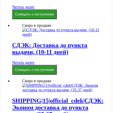
Читать далее
Сообщить о поступлении
Скоро в продаже
СДЭК: Доставка до пункта
выдачи, (10-11 дней)
Читать далее
Сообщить о поступлении
Скоро в продаже
SHIPPING|15|official_cdek|СДЭК:
Эконом доставка до пункта