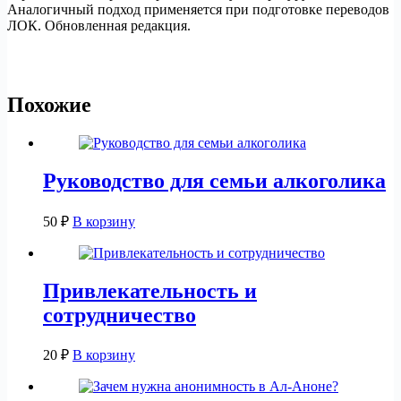
Аналогичный подход применяется при подготовке переводов
ЛОК. Обновленная редакция.
Похожие
Руководство для семьи алкоголика
50
₽
В корзину
Привлекательность и
сотрудничество
20
₽
В корзину