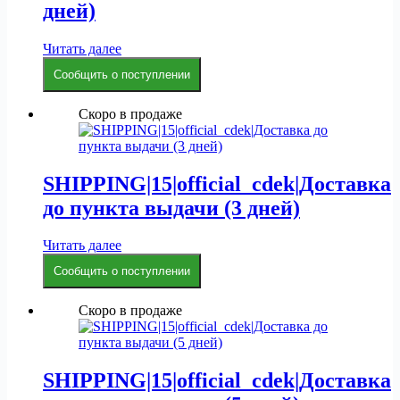
дней)
Читать далее
Сообщить о поступлении
Скоро в продаже
SHIPPING|15|official_cdek|Доставка
до пункта выдачи (3 дней)
Читать далее
Сообщить о поступлении
Скоро в продаже
SHIPPING|15|official_cdek|Доставка