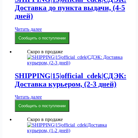
Доставка до пункта выдачи, (4-5
дней)
Читать далее
Сообщить о поступлении
Скоро в продаже
SHIPPING|15|official_cdek|СДЭК:
Доставка курьером, (2-3 дней)
Читать далее
Сообщить о поступлении
Скоро в продаже