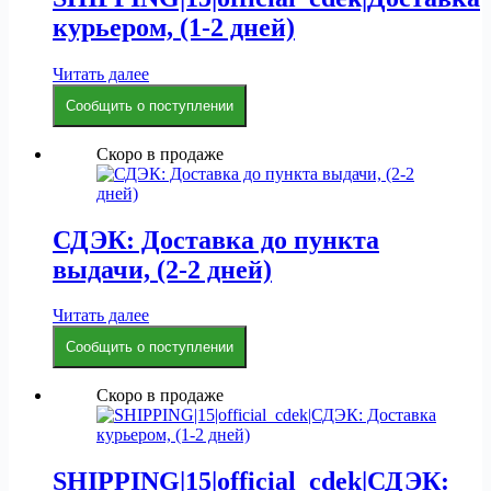
курьером, (1-2 дней)
Читать далее
Сообщить о поступлении
Скоро в продаже
СДЭК: Доставка до пункта
выдачи, (2-2 дней)
Читать далее
Сообщить о поступлении
Скоро в продаже
SHIPPING|15|official_cdek|СДЭК: