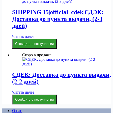
SHIPPING|15|official_cdek|СДЭК:
Доставка до пункта выдачи, (2-3
дней)
Читать далее
Сообщить о поступлении
Скоро в продаже
СДЕК: Доставка до пункта выдачи,
(2-2 дней)
Читать далее
Сообщить о поступлении
О нас