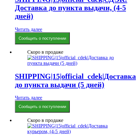
Доставка до пункта выдачи, (4-5
дней)
Читать далее
Сообщить о поступлении
Скоро в продаже
SHIPPING|15|official_cdek|Доставка
до пункта выдачи (5 дней)
Читать далее
Сообщить о поступлении
Скоро в продаже