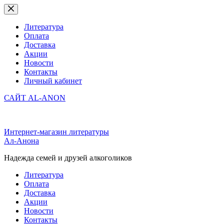
Перейти
к
сути
Литература
Оплата
Доставка
Акции
Новости
Контакты
Личный кабинет
САЙТ AL-ANON
Интернет-магазин литературы
Ал-Анона
Надежда семей и друзей алкоголиков
Литература
Оплата
Доставка
Акции
Новости
Контакты