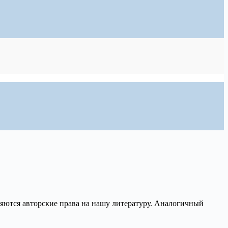
аняются авторские права на нашу литературу. Аналогичный