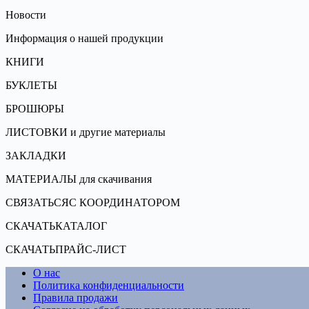
Новости
Информация о нашей продукции
КНИГИ
БУКЛЕТЫ
БРОШЮРЫ
ЛИСТОВКИ и другие материалы
ЗАКЛАДКИ
МАТЕРИАЛЫ для скачивания
СВЯЗАТЬСЯС КООРДИНАТОРОМ
СКАЧАТЬКАТАЛОГ
СКАЧАТЬПРАЙС-ЛИСТ
О нас
Политика конфиденциальности
Правила продажи