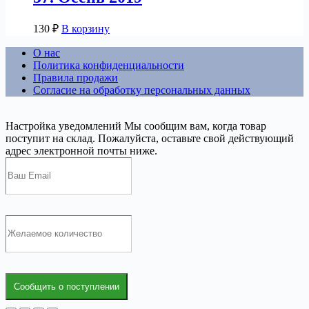
130
₽
В корзину
О нас
Политика конфиденциальности
Правила продажи
Согласие на обработку персональных данных
Настройка уведомлений
Мы сообщим вам, когда товар
поступит на склад. Пожалуйста, оставьте свой действующий
адрес электронной почты ниже.
Сообщить о поступлении