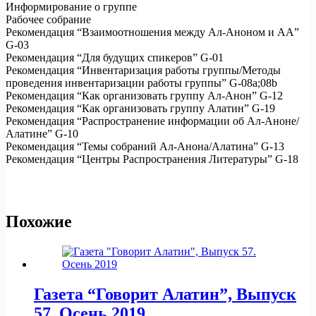
Информирование о группе
Рабочее собрание
Рекомендация “Взаимоотношения между Ал-Аноном и АА”
G-03
Рекомендация “Для будущих спикеров” G-01
Рекомендация “Инвентаризация работы группы/Методы
проведения инвентаризации работы группы” G-08а;08b
Рекомендация “Как организовать группу Ал-Анон” G-12
Рекомендация “Как организовать группу Алатин” G-19
Рекомендация “Распространение информации об Ал-Аноне/
Алатине” G-10
Рекомендация “Темы собраний Ал-Анона/Алатина” G-13
Рекомендация “Центры Распространения Литературы” G-18
Похожие
Газета “Говорит Алатин”, Выпуск
57. Осень 2019